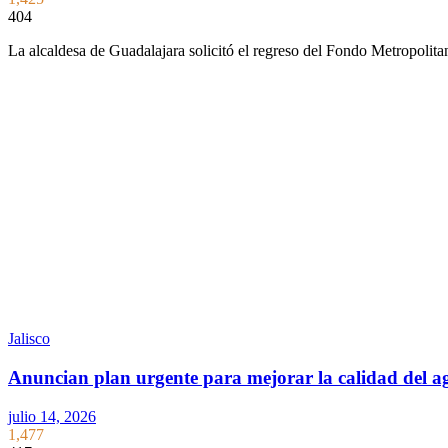
404
La alcaldesa de Guadalajara solicitó el regreso del Fondo Metropolit
Jalisco
Anuncian plan urgente para mejorar la calidad del 
julio 14, 2026
1,477