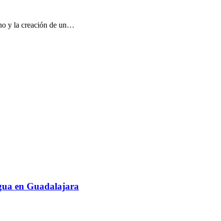
ano y la creación de un…
agua en Guadalajara