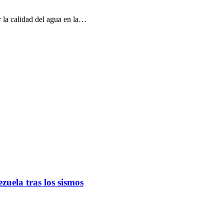
 la calidad del agua en la…
uela tras los sismos