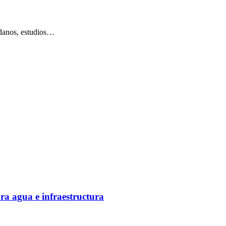
adanos, estudios…
ra agua e infraestructura