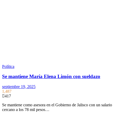
Política
Se mantiene María Elena Limón con sueldazo
septiembre 19, 2025
1,487
417
Se mantiene como asesora en el Gobierno de Jalisco con un salario
cercano a los 78 mil pesos…