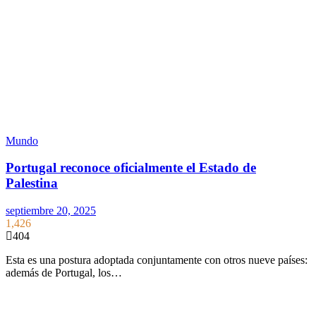
Mundo
Portugal reconoce oficialmente el Estado de
Palestina
septiembre 20, 2025
1,426
404
Esta es una postura adoptada conjuntamente con otros nueve países:
además de Portugal, los…