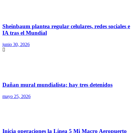
Sheinbaum plantea regular celulares, redes sociales e
IA tras el Mundial
junio 30, 2026
Dañan mural mundialista; hay tres detenidos
mayo 25, 2026
Inicia operaciones la Línea 5 Mi Macro Aeropuerto