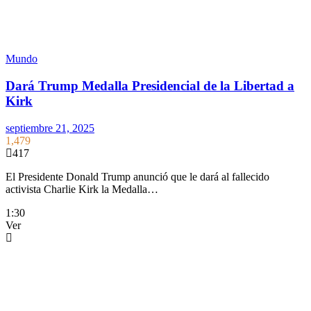
Mundo
Dará Trump Medalla Presidencial de la Libertad a
Kirk
septiembre 21, 2025
1,479
417
El Presidente Donald Trump anunció que le dará al fallecido
activista Charlie Kirk la Medalla…
1:30
Ver