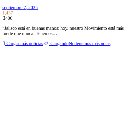
septiembre 7, 2025
1,437
406
“Jalisco está en buenas manos: hoy, nuestro Movimiento está más
fuerte que nunca. Tenemos…
Cargar más noticias
Cargando
No tenemos más notas