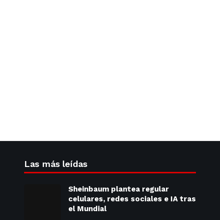
Las más leídas
Sheinbaum plantea regular
celulares, redes sociales e IA tras
el Mundial