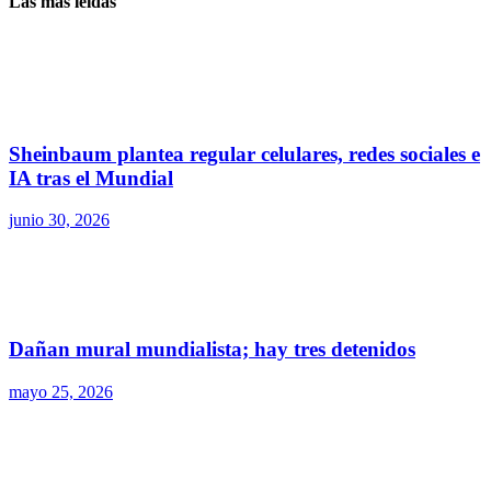
Las más leídas
Sheinbaum plantea regular celulares, redes sociales e
IA tras el Mundial
junio 30, 2026
Dañan mural mundialista; hay tres detenidos
mayo 25, 2026