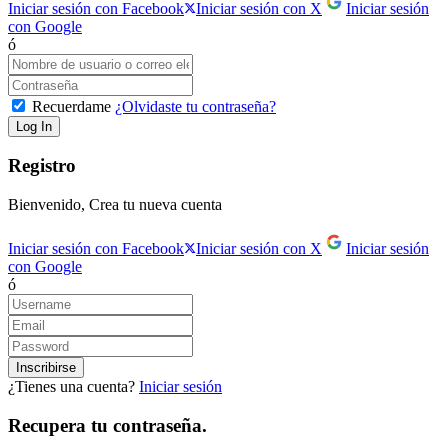
Iniciar sesión con Facebook
Iniciar sesión con X
Iniciar sesión
con Google
ó
Recuerdame
¿Olvidaste tu contraseña?
Registro
Bienvenido, Crea tu nueva cuenta
Iniciar sesión con Facebook
Iniciar sesión con X
Iniciar sesión
con Google
ó
¿Tienes una cuenta?
Iniciar sesión
Recupera tu contraseña.