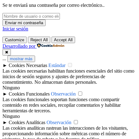
Se te enviará una contraseña por correo electrónico..
Iniciar sesión
Customize
Reject All
Accept All
Desarrollado por
✖
...
mostrar más
►
Cookies Necesarias
Estándar
Las cookies necesarias habilitan funciones esenciales del sitio como
inicios de sesión seguros y ajustes de preferencias de
consentimiento. No almacenan datos personales.
Ninguno
►
Cookies Funcionales
Observación
Las cookies funcionales soportan funciones como compartir
contenido en redes sociales, recopilar comentarios y habilitar
herramientas de terceros.
Ninguno
►
Cookies Analíticas
Observación
Las cookies analíticas rastrean las interacciones de los visitantes,
proporcionando información sobre métricas como el número de