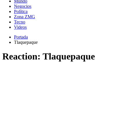
Mundo
Negocios
Política
Zona ZMG
Tecno
Videos
Portada
Tlaquepaque
Reaction:
Tlaquepaque