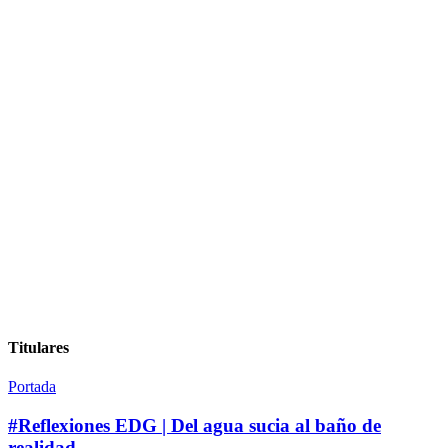
Titulares
Portada
#Reflexiones EDG | Del agua sucia al baño de
realidad