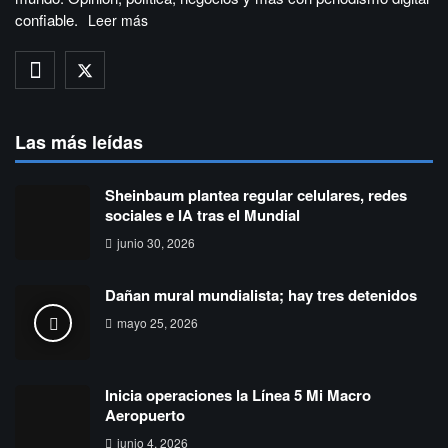
confiable.
Leer más
Las más leídas
Sheinbaum plantea regular celulares, redes
sociales e IA tras el Mundial
junio 30, 2026
Dañan mural mundialista; hay tres detenidos
mayo 25, 2026
Inicia operaciones la Línea 5 Mi Macro
Aeropuerto
junio 4, 2026