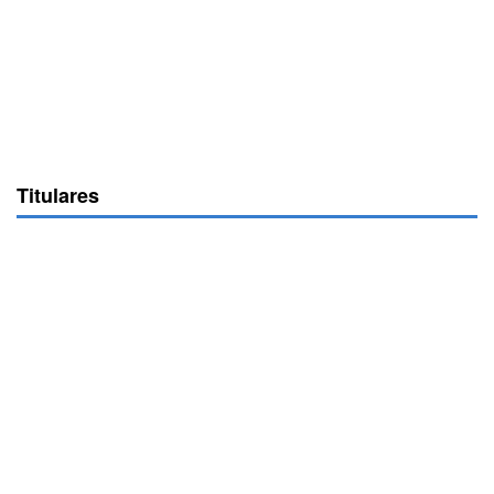
Titulares