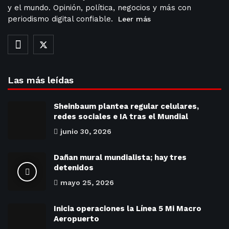
y el mundo. Opinión, política, negocios y más con
periodismo digital confiable.
Leer más
Las más leídas
Sheinbaum plantea regular celulares,
redes sociales e IA tras el Mundial
junio 30, 2026
Dañan mural mundialista; hay tres
detenidos
mayo 25, 2026
Inicia operaciones la Línea 5 Mi Macro
Aeropuerto