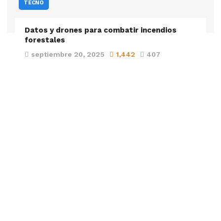
TECNO
Datos y drones para combatir incendios
forestales
septiembre 20, 2025
1,442
407