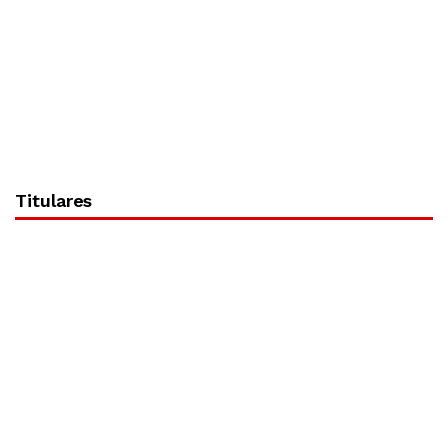
Titulares