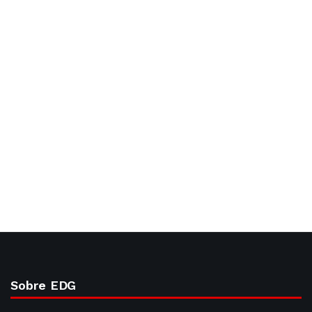
Sobre EDG