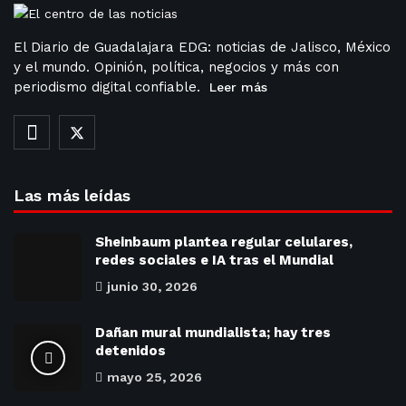
El Diario de Guadalajara EDG: noticias de Jalisco, México
y el mundo. Opinión, política, negocios y más con
periodismo digital confiable.
Leer más
Las más leídas
Sheinbaum plantea regular celulares,
redes sociales e IA tras el Mundial
junio 30, 2026
Dañan mural mundialista; hay tres
detenidos
mayo 25, 2026