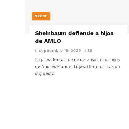
MÉXICO
Sheinbaum defiende a hijos
de AMLO
septiembre 18, 2025
39
La presidenta sale en defensa de los hijos
de Andrés Manuel López Obrador tras un
supuesto…