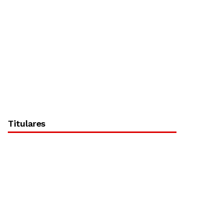
Titulares