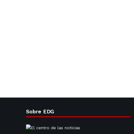
Sobre EDG