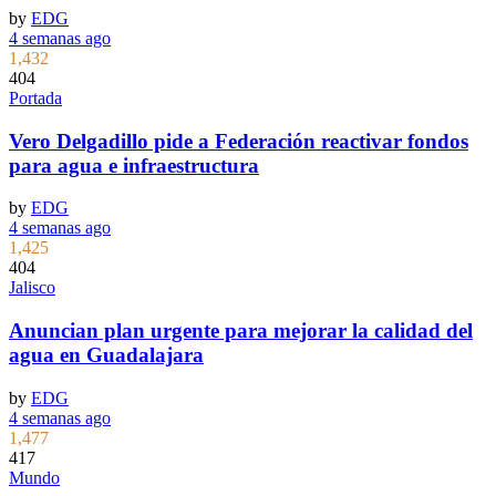
by
EDG
4 semanas ago
1,432
404
Portada
Vero Delgadillo pide a Federación reactivar fondos
para agua e infraestructura
by
EDG
4 semanas ago
1,425
404
Jalisco
Anuncian plan urgente para mejorar la calidad del
agua en Guadalajara
by
EDG
4 semanas ago
1,477
417
Mundo