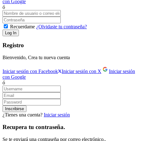
con Google
ó
Recuerdame
¿Olvidaste tu contraseña?
Registro
Bienvenido, Crea tu nueva cuenta
Iniciar sesión con Facebook
Iniciar sesión con X
Iniciar sesión
con Google
ó
¿Tienes una cuenta?
Iniciar sesión
Recupera tu contraseña.
Se te enviará una contraseña por correo electrónico..