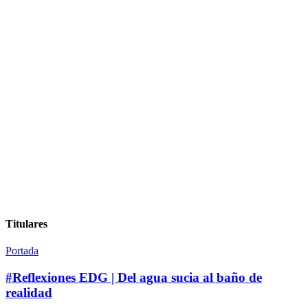
Titulares
Portada
#Reflexiones EDG | Del agua sucia al baño de
realidad