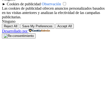
►
Cookies de publicidad
Observación
Las cookies de publicidad ofrecen anuncios personalizados basados
en tus visitas anteriores y analizan la efectividad de las campañas
publicitarias.
Ninguno
Reject All
Save My Preferences
Accept All
Desarrollado por