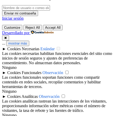
Iniciar sesión
Customize
Reject All
Accept All
Desarrollado por
✖
...
mostrar más
►
Cookies Necesarias
Estándar
Las cookies necesarias habilitan funciones esenciales del sitio como
inicios de sesión seguros y ajustes de preferencias de
consentimiento. No almacenan datos personales.
Ninguno
►
Cookies Funcionales
Observación
Las cookies funcionales soportan funciones como compartir
contenido en redes sociales, recopilar comentarios y habilitar
herramientas de terceros.
Ninguno
►
Cookies Analíticas
Observación
Las cookies analíticas rastrean las interacciones de los visitantes,
proporcionando información sobre métricas como el número de
visitantes, la tasa de rebote y las fuentes de tráfico.
Ninguno