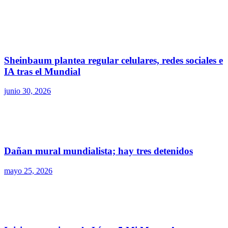
Sheinbaum plantea regular celulares, redes sociales e
IA tras el Mundial
junio 30, 2026
Dañan mural mundialista; hay tres detenidos
mayo 25, 2026