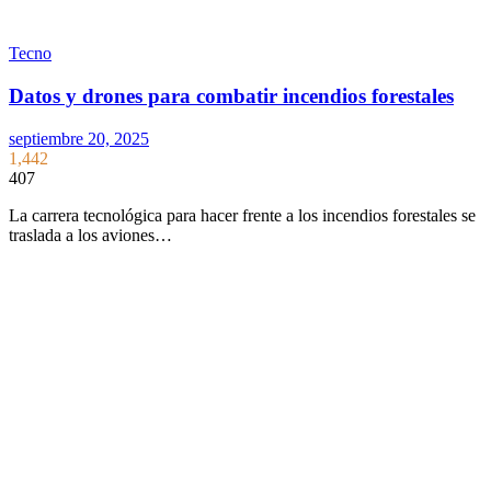
Tecno
Datos y drones para combatir incendios forestales
septiembre 20, 2025
1,442
407
La carrera tecnológica para hacer frente a los incendios forestales se
traslada a los aviones…