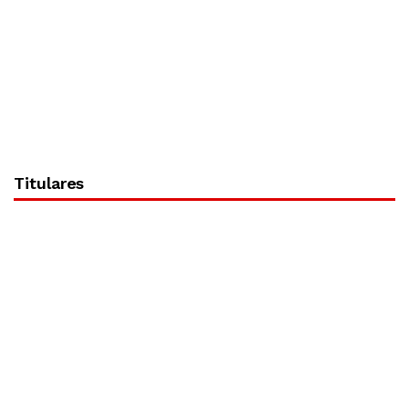
Titulares