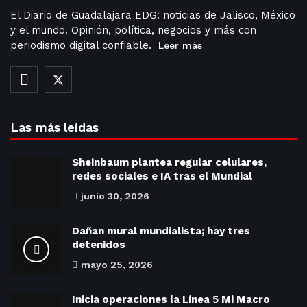
El Diario de Guadalajara EDG: noticias de Jalisco, México
y el mundo. Opinión, política, negocios y más con
periodismo digital confiable.
Leer más
Las más leídas
Sheinbaum plantea regular celulares,
redes sociales e IA tras el Mundial
junio 30, 2026
Dañan mural mundialista; hay tres
detenidos
mayo 25, 2026
Inicia operaciones la Línea 5 Mi Macro