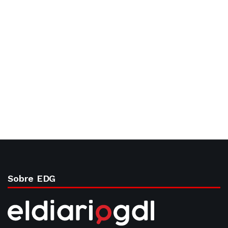
Sobre EDG