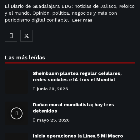
El Diario de Guadalajara EDG: noticias de Jalisco, México
y el mundo. Opinión, política, negocios y más con
periodismo digital confiable.
Leer más
Las más leídas
Sheinbaum plantea regular celulares,
redes sociales e IA tras el Mundial
junio 30, 2026
Dañan mural mundialista; hay tres
detenidos
mayo 25, 2026
Inicia operaciones la Línea 5 Mi Macro