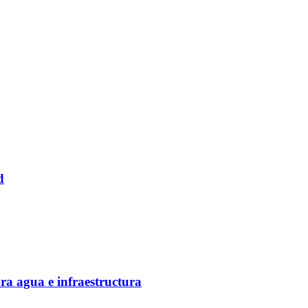
d
ra agua e infraestructura