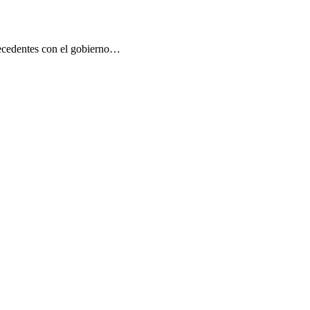
recedentes con el gobierno…