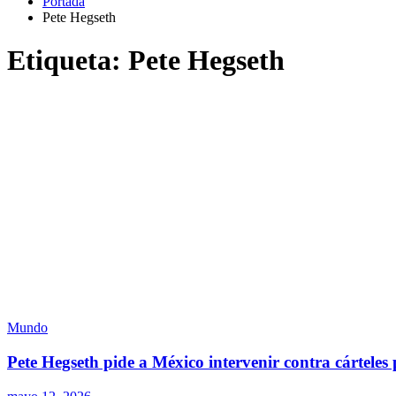
Portada
Pete Hegseth
Etiqueta:
Pete Hegseth
Mundo
Pete Hegseth pide a México intervenir contra cárteles