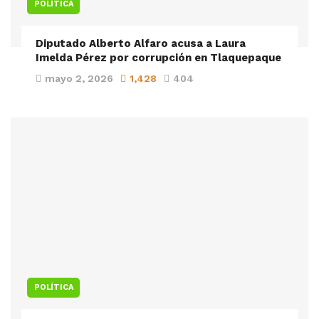
POLÍTICA
Diputado Alberto Alfaro acusa a Laura
Imelda Pérez por corrupción en Tlaquepaque
mayo 2, 2026
1,428
404
POLÍTICA