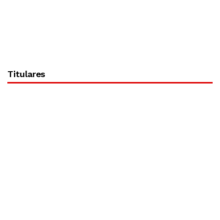
Titulares