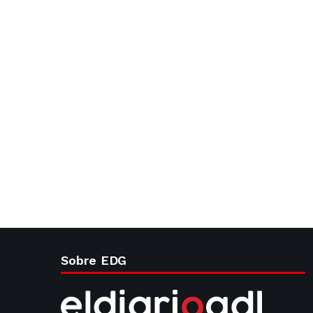
Sobre EDG