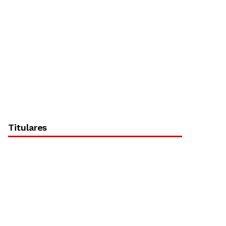
Titulares