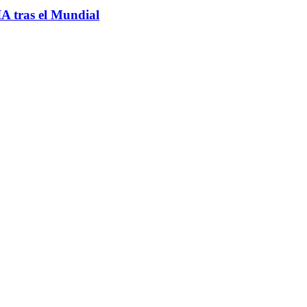
IA tras el Mundial