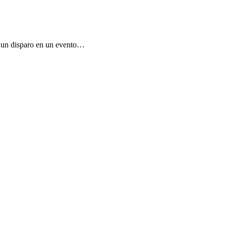
ir un disparo en un evento…