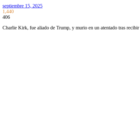
septiembre 15, 2025
1,440
406
Charlie Kirk, fue aliado de Trump, y murio en un atentado tras recib