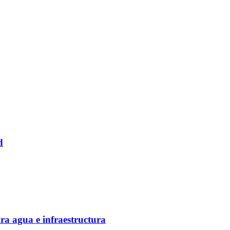
d
ra agua e infraestructura