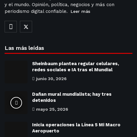
y el mundo. Opinión, política, negocios y más con
periodismo digital confiable.
Leer más
Las más leídas
Sheinbaum plantea regular celulares,
redes sociales e IA tras el Mundial
junio 30, 2026
Dañan mural mundialista; hay tres
detenidos
mayo 25, 2026
Inicia operaciones la Línea 5 Mi Macro
Aeropuerto