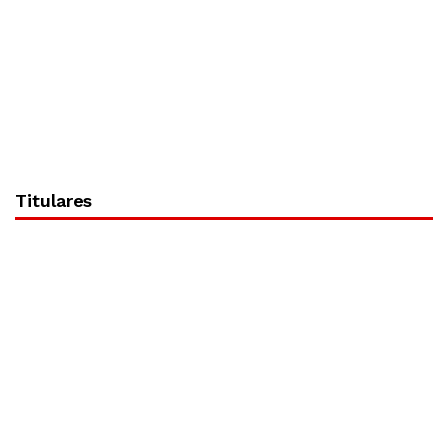
Titulares