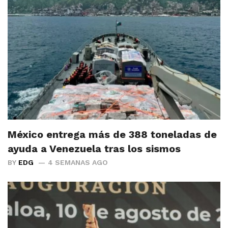
México entrega más de 388 toneladas de
ayuda a Venezuela tras los sismos
BY
EDG
4 SEMANAS AGO