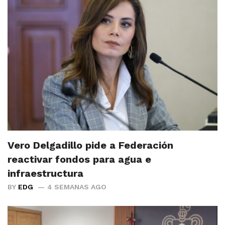
Vero Delgadillo pide a Federación
reactivar fondos para agua e
infraestructura
BY
EDG
4 SEMANAS AGO