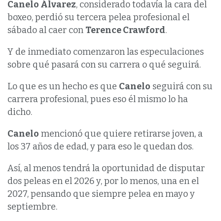
Canelo Álvarez
, considerado todavía la cara del
boxeo, perdió su tercera pelea profesional el
sábado al caer con
Terence Crawford
.
Y de inmediato comenzaron las especulaciones
sobre qué pasará con su carrera o qué seguirá.
Lo que es un hecho es que
Canelo
seguirá con su
carrera profesional, pues eso él mismo lo ha
dicho.
Canelo
mencionó que quiere retirarse joven, a
los 37 años de edad, y para eso le quedan dos.
Así, al menos tendrá la oportunidad de disputar
dos peleas en el 2026 y, por lo menos, una en el
2027, pensando que siempre pelea en mayo y
septiembre.