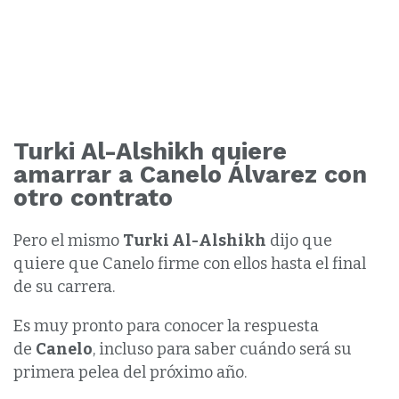
Turki Al-Alshikh quiere
amarrar a Canelo Álvarez con
otro contrato
Pero el mismo
Turki Al-Alshikh
dijo que
quiere que Canelo firme con ellos hasta el final
de su carrera.
Es muy pronto para conocer la respuesta
de
Canelo
, incluso para saber cuándo será su
primera pelea del próximo año.