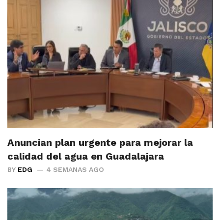
Anuncian plan urgente para mejorar la
calidad del agua en Guadalajara
BY
EDG
4 SEMANAS AGO