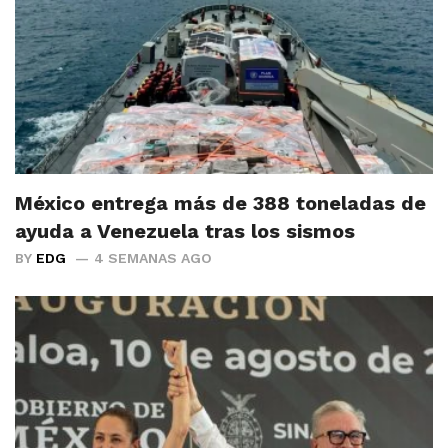
México entrega más de 388 toneladas de
ayuda a Venezuela tras los sismos
BY
EDG
4 SEMANAS AGO