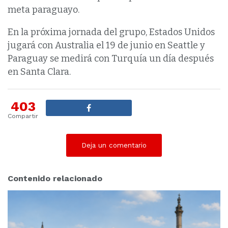
meta paraguayo.
En la próxima jornada del grupo, Estados Unidos
jugará con Australia el 19 de junio en Seattle y
Paraguay se medirá con Turquía un día después
en Santa ‌Clara.
403
Compartir
Deja un comentario
Contenido relacionado