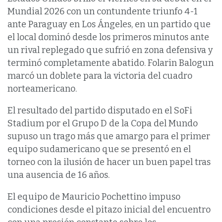
Mundial 2026 con un contundente triunfo 4-1
ante Paraguay en Los Ángeles, en un partido que
el local dominó desde los primeros minutos ante
un rival replegado que sufrió en zona defensiva y
terminó completamente abatido. Folarin Balogun
marcó un doblete para la victoria del cuadro
norteamericano.
El resultado del partido disputado en el SoFi
Stadium por el Grupo D de la Copa del Mundo
supuso un trago más que amargo para el primer
equipo sudamericano que se presentó en el
torneo con la ilusión de hacer un buen papel tras
una ausencia de 16 años.
El equipo de Mauricio Pochettino impuso
condiciones desde el pitazo inicial del encuentro