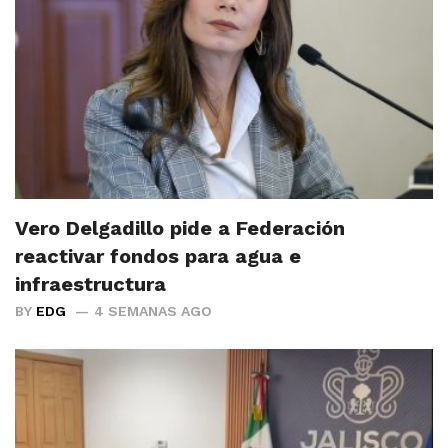
Vero Delgadillo pide a Federación
reactivar fondos para agua e
infraestructura
BY
EDG
4 SEMANAS AGO