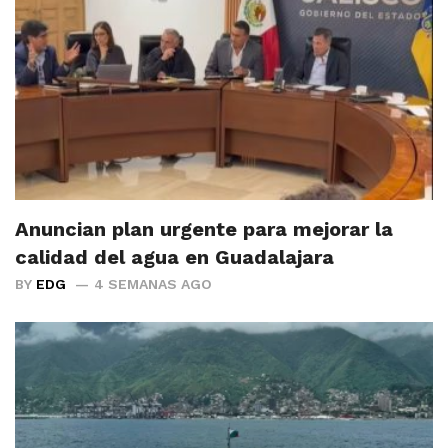
Anuncian plan urgente para mejorar la
calidad del agua en Guadalajara
BY
EDG
4 SEMANAS AGO