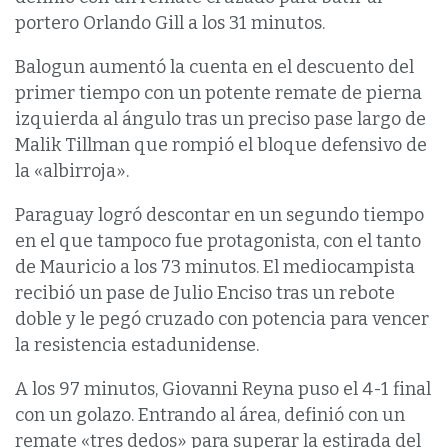
portero Orlando Gill a los 31 minutos.
Balogun aumentó la cuenta en el descuento del
primer tiempo con un potente remate de pierna
izquierda al ángulo tras un preciso pase largo de
Malik Tillman que rompió el bloque defensivo de
la «albirroja».
Paraguay logró descontar ‌en un segundo tiempo
en el que tampoco fue protagonista, con el tanto
⁠de Mauricio a los 73 minutos. El mediocampista
recibió un pase de Julio Enciso tras un rebote
doble y le pegó cruzado con potencia para vencer
la resistencia estadunidense.
A los 97 minutos, Giovanni Reyna puso el 4-1 final
con un golazo. Entrando al área, definió con un
remate «tres dedos» para superar la estirada del