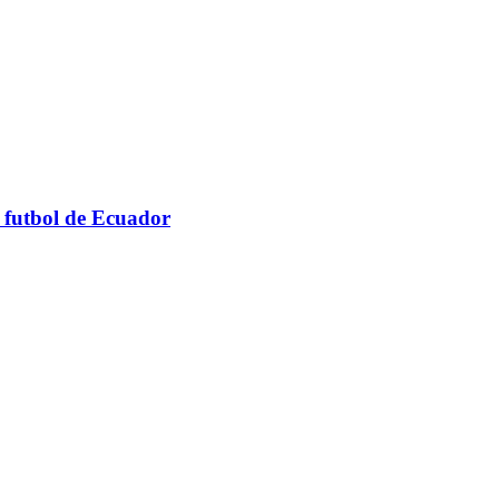
e futbol de Ecuador