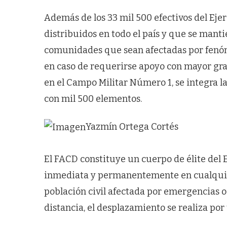
Además de los 33 mil 500 efectivos del Eje
distribuidos en todo el país y que se mant
comunidades que sean afectadas por fenóme
en caso de requerirse apoyo con mayor gra
en el Campo Militar Número 1, se integra l
con mil 500 elementos.
Yazmín Ortega Cortés
El FACD constituye un cuerpo de élite del
inmediata y permanentemente en cualquier 
población civil afectada por emergencias o
distancia, el desplazamiento se realiza por 