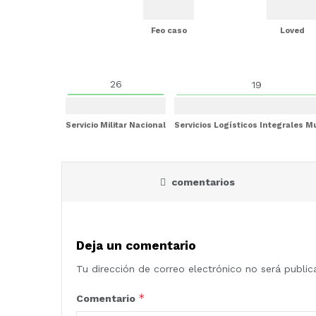
Feo caso
Loved
26
19
Servicio Militar Nacional
Servicios Logísticos Integrales 
comentarios
Deja un comentario
Tu dirección de correo electrónico no será public
*
Comentario