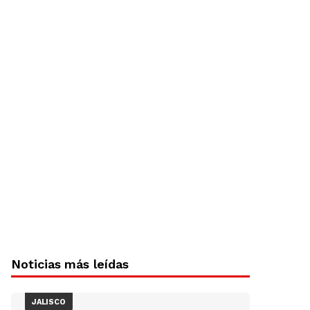
Noticias más leídas
JALISCO