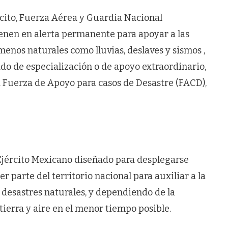
rcito, Fuerza Aérea y Guardia Nacional
ienen en alerta permanente para apoyar a las
nos naturales como lluvias, deslaves y sismos ,
do de especialización o de apoyo extraordinario,
a Fuerza de Apoyo para casos de Desastre (FACD),
 Ejército Mexicano diseñado para desplegarse
parte del territorio nacional para auxiliar a la
 desastres naturales, y dependiendo de la
tierra y aire en el menor tiempo posible.