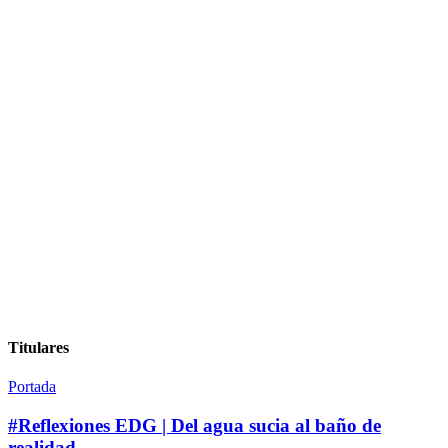
Titulares
Portada
#Reflexiones EDG | Del agua sucia al baño de
realidad