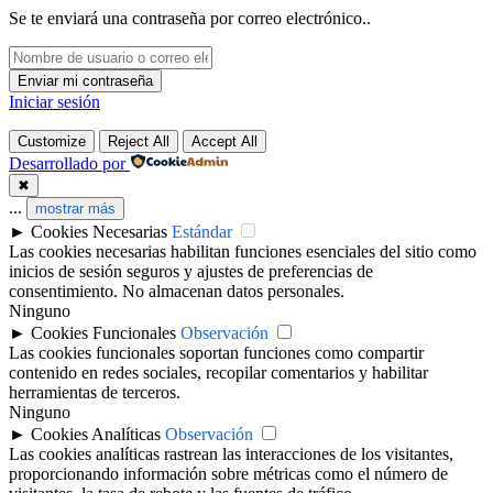
Se te enviará una contraseña por correo electrónico..
Iniciar sesión
Customize
Reject All
Accept All
Desarrollado por
✖
...
mostrar más
►
Cookies Necesarias
Estándar
Las cookies necesarias habilitan funciones esenciales del sitio como
inicios de sesión seguros y ajustes de preferencias de
consentimiento. No almacenan datos personales.
Ninguno
►
Cookies Funcionales
Observación
Las cookies funcionales soportan funciones como compartir
contenido en redes sociales, recopilar comentarios y habilitar
herramientas de terceros.
Ninguno
►
Cookies Analíticas
Observación
Las cookies analíticas rastrean las interacciones de los visitantes,
proporcionando información sobre métricas como el número de