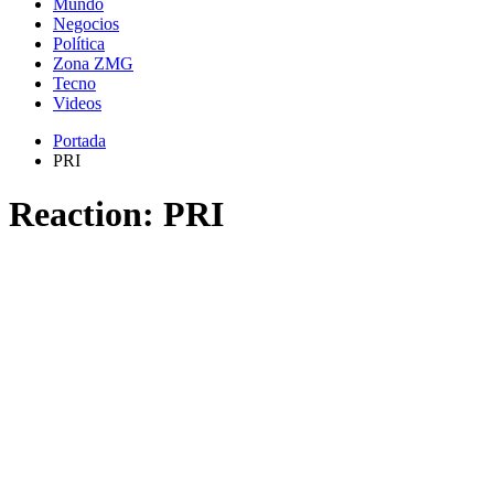
Mundo
Negocios
Política
Zona ZMG
Tecno
Videos
Portada
PRI
Reaction:
PRI