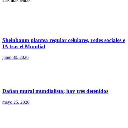
Las más leídas
Sheinbaum plantea regular celulares, redes sociales e
IA tras el Mundial
junio 30, 2026
Dañan mural mundialista; hay tres detenidos
mayo 25, 2026