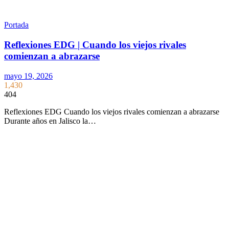
Portada
Reflexiones EDG | Cuando los viejos rivales
comienzan a abrazarse
mayo 19, 2026
1,430
404
Reflexiones EDG Cuando los viejos rivales comienzan a abrazarse
Durante años en Jalisco la…