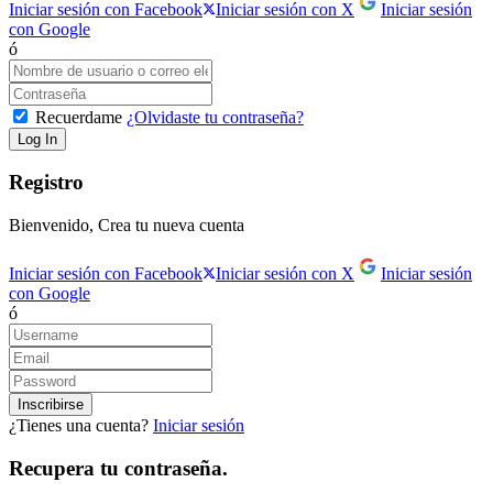
Iniciar sesión con Facebook
Iniciar sesión con X
Iniciar sesión
con Google
ó
Recuerdame
¿Olvidaste tu contraseña?
Registro
Bienvenido, Crea tu nueva cuenta
Iniciar sesión con Facebook
Iniciar sesión con X
Iniciar sesión
con Google
ó
¿Tienes una cuenta?
Iniciar sesión
Recupera tu contraseña.