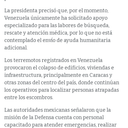
La presidenta precisó que, por el momento,
Venezuela únicamente ha solicitado apoyo
especializado para las labores de búsqueda,
rescate y atención médica, por lo que no está
contemplado el envío de ayuda humanitaria
adicional.
Los terremotos registrados en Venezuela
provocaron el colapso de edificios, viviendas e
infraestructura, principalmente en Caracas y
otras zonas del centro del país, donde continúan
los operativos para localizar personas atrapadas
entre los escombros.
Las autoridades mexicanas señalaron que la
misión de la Defensa cuenta con personal
capacitado para atender emergencias, realizar