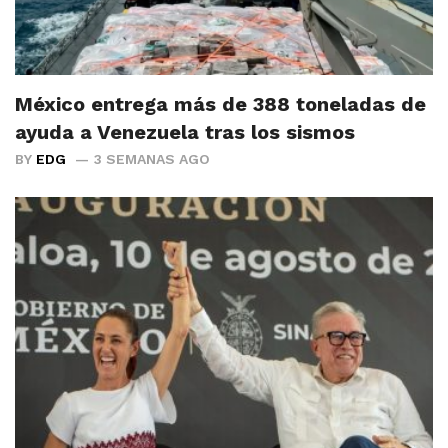
México entrega más de 388 toneladas de
ayuda a Venezuela tras los sismos
BY
EDG
3 SEMANAS AGO