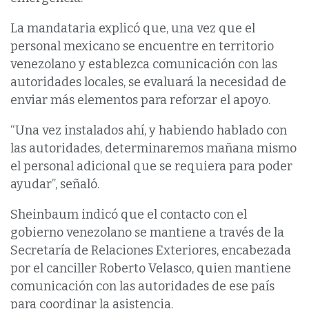
La mandataria explicó que, una vez que el
personal mexicano se encuentre en territorio
venezolano y establezca comunicación con las
autoridades locales, se evaluará la necesidad de
enviar más elementos para reforzar el apoyo.
“Una vez instalados ahí, y habiendo hablado con
las autoridades, determinaremos mañana mismo
el personal adicional que se requiera para poder
ayudar”, señaló.
Sheinbaum indicó que el contacto con el
gobierno venezolano se mantiene a través de la
Secretaría de Relaciones Exteriores, encabezada
por el canciller Roberto Velasco, quien mantiene
comunicación con las autoridades de ese país
para coordinar la asistencia.