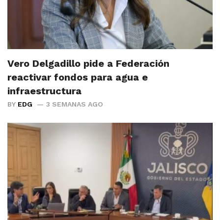
Vero Delgadillo pide a Federación
reactivar fondos para agua e
infraestructura
BY
EDG
3 SEMANAS AGO