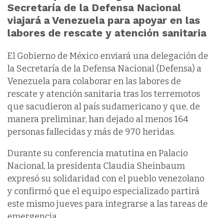
Secretaría de la Defensa Nacional
viajará a Venezuela para apoyar en las
labores de rescate y atención sanitaria
El Gobierno de México enviará una delegación de
la Secretaría de la Defensa Nacional (Defensa) a
Venezuela para colaborar en las labores de
rescate y atención sanitaria tras los terremotos
que sacudieron al país sudamericano y que, de
manera preliminar, han dejado al menos 164
personas fallecidas y más de 970 heridas.
Durante su conferencia matutina en Palacio
Nacional, la presidenta Claudia Sheinbaum
expresó su solidaridad con el pueblo venezolano
y confirmó que el equipo especializado partirá
este mismo jueves para integrarse a las tareas de
emergencia.