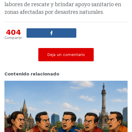
labores de rescate y brindar apoyo sanitario en
zonas afectadas por desastres naturales.
404
Compartir
Deja un comentario
Contenido relacionado