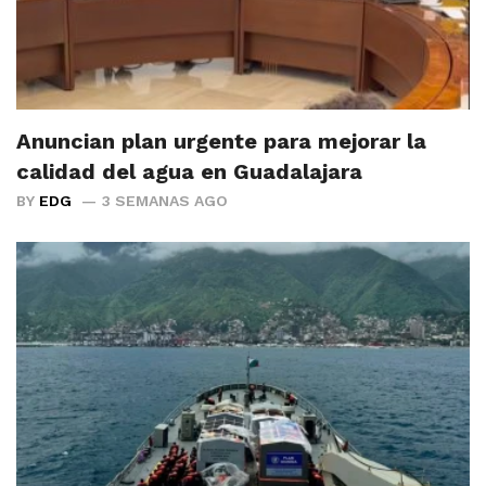
Anuncian plan urgente para mejorar la
calidad del agua en Guadalajara
BY
EDG
3 SEMANAS AGO