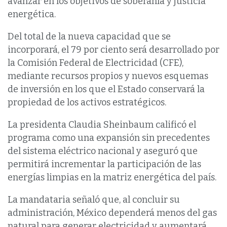
avanzar en los objetivos de soberanía y justicia
energética.
Del total de la nueva capacidad que se
incorporará, el 79 por ciento será desarrollado por
la Comisión Federal de Electricidad (CFE),
mediante recursos propios y nuevos esquemas
de inversión en los que el Estado conservará la
propiedad de los activos estratégicos.
La presidenta Claudia Sheinbaum calificó el
programa como una expansión sin precedentes
del sistema eléctrico nacional y aseguró que
permitirá incrementar la participación de las
energías limpias en la matriz energética del país.
La mandataria señaló que, al concluir su
administración, México dependerá menos del gas
natural para generar electricidad y aumentará