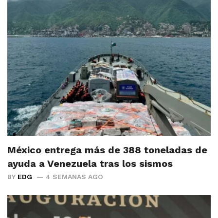
México entrega más de 388 toneladas de
ayuda a Venezuela tras los sismos
BY
EDG
4 SEMANAS AGO