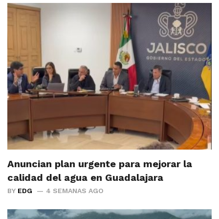
Anuncian plan urgente para mejorar la
calidad del agua en Guadalajara
BY
EDG
4 SEMANAS AGO