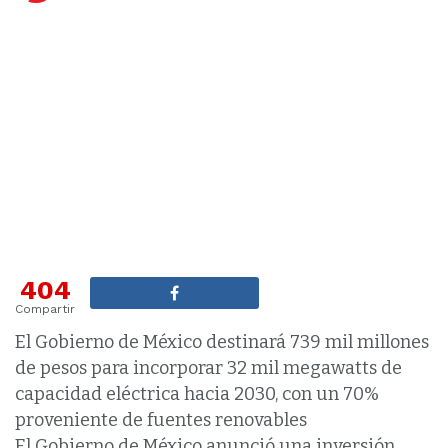
404
Compartir
El Gobierno de México destinará 739 mil millones
de pesos para incorporar 32 mil megawatts de
capacidad eléctrica hacia 2030, con un 70%
proveniente de fuentes renovables
El Gobierno de México anunció una inversión