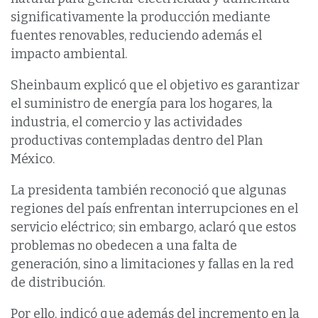
significativamente la producción mediante
fuentes renovables, reduciendo además el
impacto ambiental.
Sheinbaum explicó que el objetivo es garantizar
el suministro de energía para los hogares, la
industria, el comercio y las actividades
productivas contempladas dentro del Plan
México.
La presidenta también reconoció que algunas
regiones del país enfrentan interrupciones en el
servicio eléctrico; sin embargo, aclaró que estos
problemas no obedecen a una falta de
generación, sino a limitaciones y fallas en la red
de distribución.
Por ello, indicó que además del incremento en la