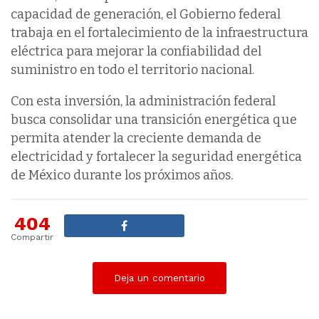
capacidad de generación, el Gobierno federal
trabaja en el fortalecimiento de la infraestructura
eléctrica para mejorar la confiabilidad del
suministro en todo el territorio nacional.
Con esta inversión, la administración federal
busca consolidar una transición energética que
permita atender la creciente demanda de
electricidad y fortalecer la seguridad energética
de México durante los próximos años.
404
Compartir
Deja un comentario