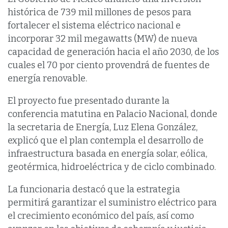
histórica de 739 mil millones de pesos para
fortalecer el sistema eléctrico nacional e
incorporar 32 mil megawatts (MW) de nueva
capacidad de generación hacia el año 2030, de los
cuales el 70 por ciento provendrá de fuentes de
energía renovable.
El proyecto fue presentado durante la
conferencia matutina en Palacio Nacional, donde
la secretaria de Energía, Luz Elena González,
explicó que el plan contempla el desarrollo de
infraestructura basada en energía solar, eólica,
geotérmica, hidroeléctrica y de ciclo combinado.
La funcionaria destacó que la estrategia
permitirá garantizar el suministro eléctrico para
el crecimiento económico del país, así como