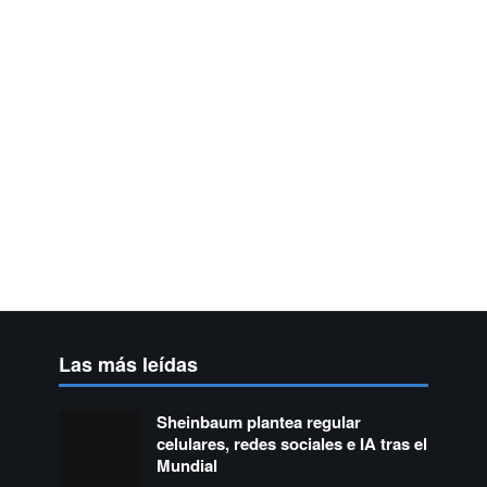
Las más leídas
Sheinbaum plantea regular
celulares, redes sociales e IA tras el
Mundial