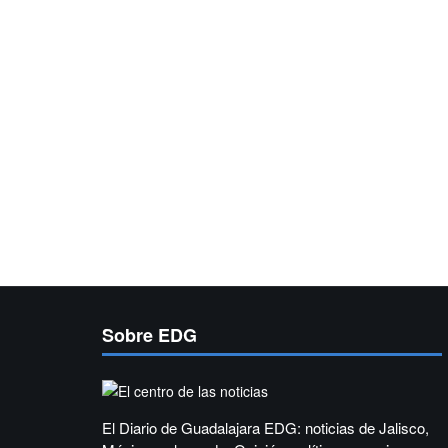
Sobre EDG
El Diario de Guadalajara EDG: noticias de Jalisco,