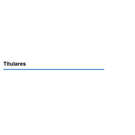
Titulares