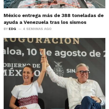
México entrega más de 388 toneladas de
ayuda a Venezuela tras los sismos
BY
EDG
4 SEMANAS AGO