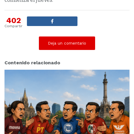
comienza el jueves.
402
Compartir
Deja un comentario
Contenido relacionado