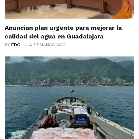
Anuncian plan urgente para mejorar la
calidad del agua en Guadalajara
BY
EDG
4 SEMANAS AGO