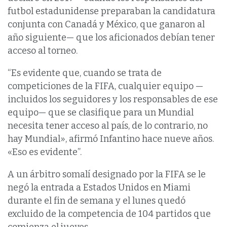
futbol estadunidense preparaban la candidatura
conjunta con Canadá y México, que ganaron al
año siguiente— que los aficionados debían tener
acceso al torneo.
“Es evidente que, cuando se trata de
competiciones de la FIFA, cualquier equipo —
incluidos los seguidores y los responsables de ese
equipo— que se clasifique para un Mundial
necesita tener acceso al país, de lo contrario, no
hay Mundial», afirmó Infantino hace nueve años.
«Eso es evidente”.
A un árbitro somalí designado por la FIFA se le
negó la entrada a Estados Unidos en Miami
durante el fin de semana y el lunes quedó
excluido de la competencia de 104 partidos que