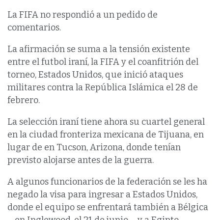
La FIFA no respondió a un pedido de
comentarios.
La afirmación se suma a la tensión existente
entre el futbol iraní, la FIFA y el coanfitrión del
torneo, Estados Unidos, que inició ataques
militares contra la República Islámica el 28 de
febrero.
La selección iraní tiene ahora su cuartel general
en la ciudad fronteriza mexicana de Tijuana, en
lugar de en Tucson, Arizona, donde tenían
previsto alojarse antes de la guerra.
A algunos funcionarios de la federación se les ha
negado la visa para ingresar a Estados Unidos,
donde el equipo se enfrentará también a Bélgica