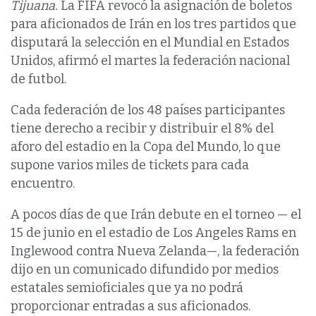
Tijuana.
La FIFA revocó la asignación de boletos
para aficionados de Irán en los tres partidos que
disputará la selección en el Mundial en Estados
Unidos, afirmó el martes la federación nacional
de futbol.
Cada federación de los 48 países participantes
tiene derecho a recibir y distribuir el 8% del
aforo del estadio en la Copa del Mundo, lo que
supone varios miles de tickets para cada
encuentro.
A pocos días de que Irán debute en el torneo — el
15 de junio en el estadio de Los Angeles Rams en
Inglewood contra Nueva Zelanda—, la federación
dijo en un comunicado difundido por medios
estatales semioficiales que ya no podrá
proporcionar entradas a sus aficionados.