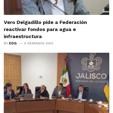
Vero Delgadillo pide a Federación
reactivar fondos para agua e
infraestructura
BY
EDG
4 SEMANAS AGO