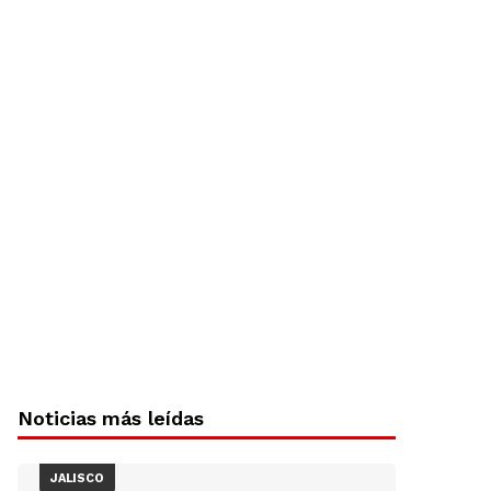
Noticias más leídas
JALISCO