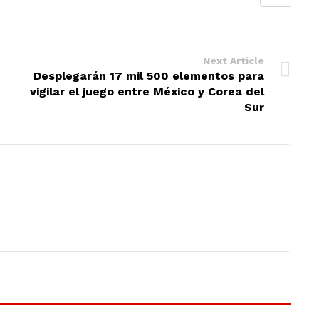
Next Article
Desplegarán 17 mil 500 elementos para
vigilar el juego entre México y Corea del
Sur