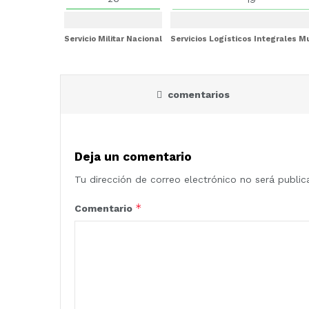
Servicio Militar Nacional
Servicios Logísticos Integrales 
comentarios
Deja un comentario
Tu dirección de correo electrónico no será public
*
Comentario