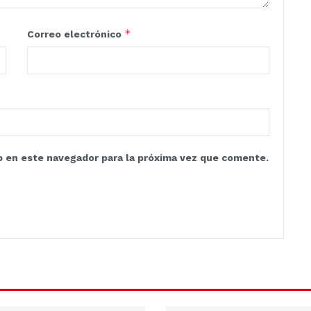
*
Correo electrónico
b en este navegador para la próxima vez que comente.