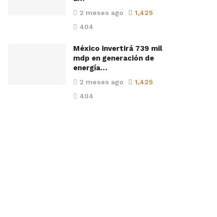
2 meses ago
1,425
404
México invertirá 739 mil
mdp en generación de
energía…
2 meses ago
1,425
404