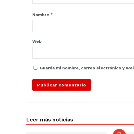
*
Nombre
Web
Guarda mi nombre, correo electrónico y we
Leer más noticias