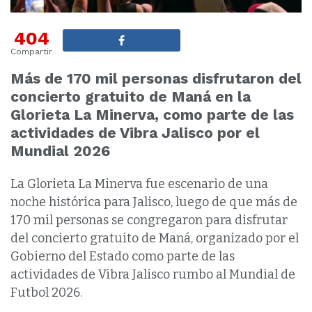
404
Compartir
Más de 170 mil personas disfrutaron del
concierto gratuito de Maná en la
Glorieta La Minerva, como parte de las
actividades de Vibra Jalisco por el
Mundial 2026
La Glorieta La Minerva fue escenario de una
noche histórica para Jalisco, luego de que más de
170 mil personas se congregaron para disfrutar
del concierto gratuito de Maná, organizado por el
Gobierno del Estado como parte de las
actividades de Vibra Jalisco rumbo al Mundial de
Futbol 2026.