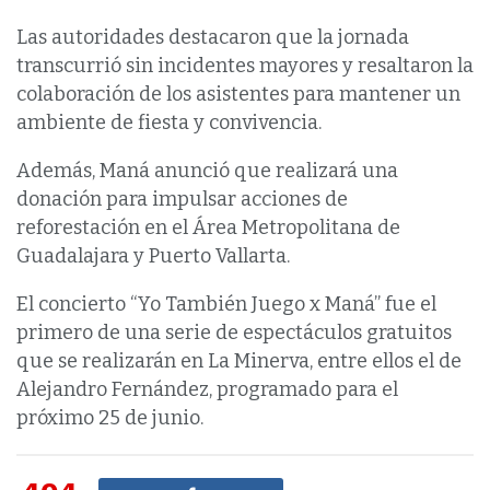
Las autoridades destacaron que la jornada
transcurrió sin incidentes mayores y resaltaron la
colaboración de los asistentes para mantener un
ambiente de fiesta y convivencia.
Además, Maná anunció que realizará una
donación para impulsar acciones de
reforestación en el Área Metropolitana de
Guadalajara y Puerto Vallarta.
El concierto “Yo También Juego x Maná” fue el
primero de una serie de espectáculos gratuitos
que se realizarán en La Minerva, entre ellos el de
Alejandro Fernández, programado para el
próximo 25 de junio.