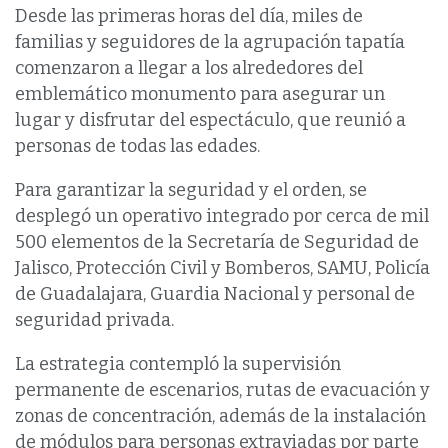
Desde las primeras horas del día, miles de
familias y seguidores de la agrupación tapatía
comenzaron a llegar a los alrededores del
emblemático monumento para asegurar un
lugar y disfrutar del espectáculo, que reunió a
personas de todas las edades.
Para garantizar la seguridad y el orden, se
desplegó un operativo integrado por cerca de mil
500 elementos de la Secretaría de Seguridad de
Jalisco, Protección Civil y Bomberos, SAMU, Policía
de Guadalajara, Guardia Nacional y personal de
seguridad privada.
La estrategia contempló la supervisión
permanente de escenarios, rutas de evacuación y
zonas de concentración, además de la instalación
de módulos para personas extraviadas por parte