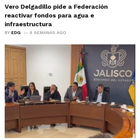
Vero Delgadillo pide a Federación
reactivar fondos para agua e
infraestructura
BY
EDG
4 SEMANAS AGO