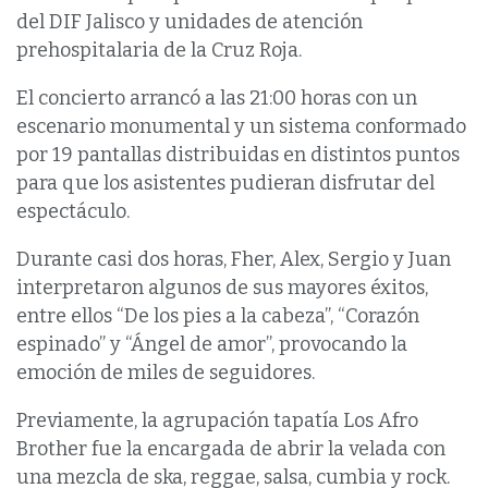
del DIF Jalisco y unidades de atención
prehospitalaria de la Cruz Roja.
El concierto arrancó a las 21:00 horas con un
escenario monumental y un sistema conformado
por 19 pantallas distribuidas en distintos puntos
para que los asistentes pudieran disfrutar del
espectáculo.
Durante casi dos horas, Fher, Alex, Sergio y Juan
interpretaron algunos de sus mayores éxitos,
entre ellos “De los pies a la cabeza”, “Corazón
espinado” y “Ángel de amor”, provocando la
emoción de miles de seguidores.
Previamente, la agrupación tapatía Los Afro
Brother fue la encargada de abrir la velada con
una mezcla de ska, reggae, salsa, cumbia y rock.