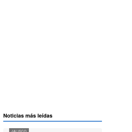
Noticias más leídas
JALISCO