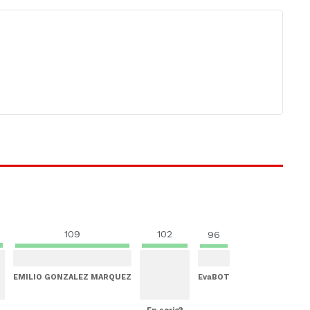
109
102
96
EMILIO GONZALEZ MARQUEZ
EvaBOT