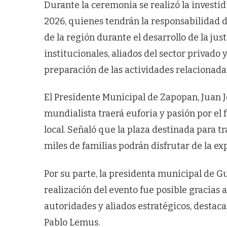
Durante la ceremonia se realizó la investid
2026, quienes tendrán la responsabilidad d
de la región durante el desarrollo de la ju
institucionales, aliados del sector privado
preparación de las actividades relacionada
El Presidente Municipal de Zapopan, Juan J
mundialista traerá euforia y pasión por el 
local. Señaló que la plaza destinada para 
miles de familias podrán disfrutar de la ex
Por su parte, la presidenta municipal de Gu
realización del evento fue posible gracias 
autoridades y aliados estratégicos, destac
Pablo Lemus.