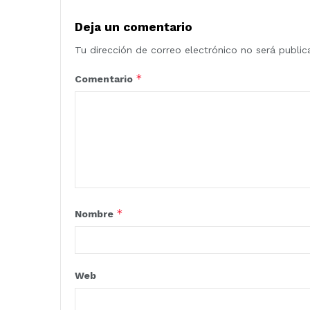
Deja un comentario
Tu dirección de correo electrónico no será public
*
Comentario
*
Nombre
Web