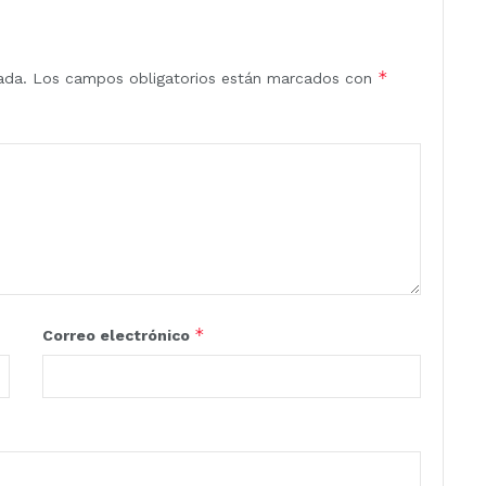
*
ada.
Los campos obligatorios están marcados con
*
Correo electrónico