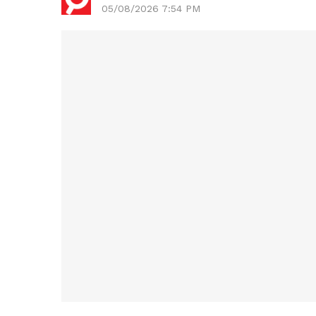
05/08/2026 7:54 PM