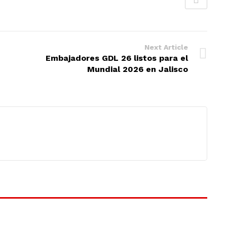
Next Article
Embajadores GDL 26 listos para el
Mundial 2026 en Jalisco