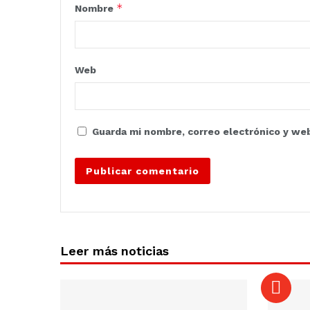
*
Nombre
Web
Guarda mi nombre, correo electrónico y we
Leer más noticias