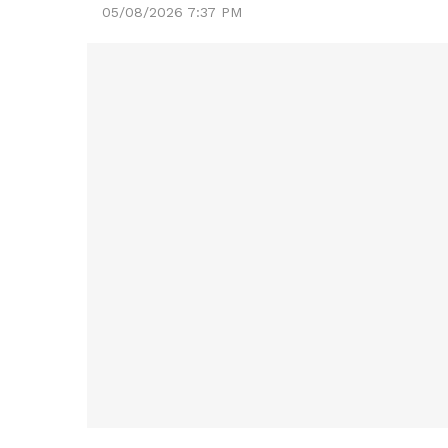
05/08/2026 7:37 PM