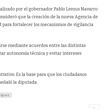
ealizado por el gobernador Pablo Lemus Navarro
consideró que la creación de la nueva Agencia de
para fortalecer los mecanismos de vigilancia
se mediante acuerdos entre las distintas
izar autonomía técnica y evitar intereses
trativo. Es la base para que los ciudadanos
señaló la diputada.
ríguez