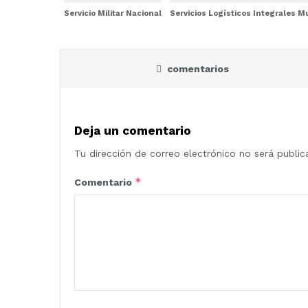
Servicio Militar Nacional
Servicios Logísticos Integrales 
comentarios
Deja un comentario
Tu dirección de correo electrónico no será public
*
Comentario