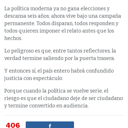
La política moderna ya no gana elecciones y
descansa seis años; ahora vive bajo una campaña
permanente. Todos disparan, todos responden y
todos quieren imponer el relato antes que los
hechos.
Lo peligroso es que, entre tantos reflectores, la
verdad termine saliendo por la puerta trasera.
Y entonces sí, el país entero habrá confundido
justicia con espectáculo.
Porque cuando la política se vuelve serie, el
riesgo es que el ciudadano deje de ser ciudadano
y termine convertido en audiencia.
406