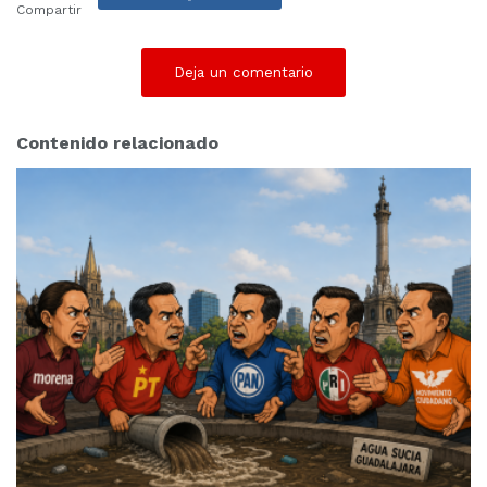
Compartir
Deja un comentario
Contenido relacionado