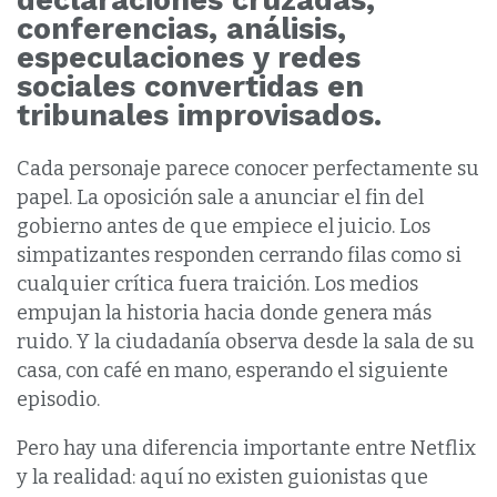
conferencias, análisis,
especulaciones y redes
sociales convertidas en
tribunales improvisados.
Cada personaje parece conocer perfectamente su
papel. La oposición sale a anunciar el fin del
gobierno antes de que empiece el juicio. Los
simpatizantes responden cerrando filas como si
cualquier crítica fuera traición. Los medios
empujan la historia hacia donde genera más
ruido. Y la ciudadanía observa desde la sala de su
casa, con café en mano, esperando el siguiente
episodio.
Pero hay una diferencia importante entre Netflix
y la realidad: aquí no existen guionistas que