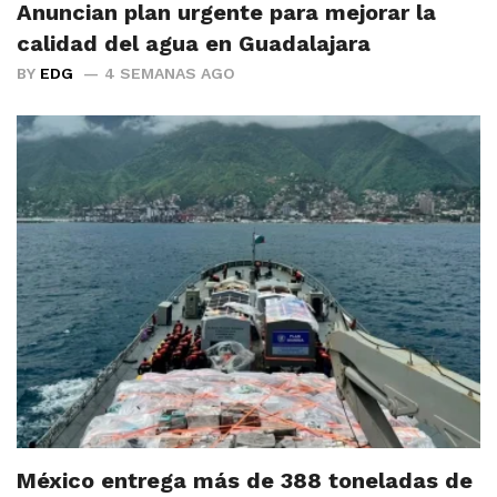
Anuncian plan urgente para mejorar la
calidad del agua en Guadalajara
BY
EDG
4 SEMANAS AGO
México entrega más de 388 toneladas de