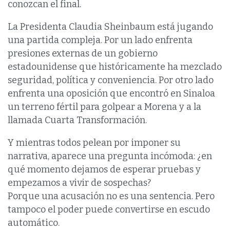
conozcan el final.
La Presidenta Claudia Sheinbaum está jugando
una partida compleja. Por un lado enfrenta
presiones externas de un gobierno
estadounidense que históricamente ha mezclado
seguridad, política y conveniencia. Por otro lado
enfrenta una oposición que encontró en Sinaloa
un terreno fértil para golpear a Morena y a la
llamada Cuarta Transformación.
Y mientras todos pelean por imponer su
narrativa, aparece una pregunta incómoda: ¿en
qué momento dejamos de esperar pruebas y
empezamos a vivir de sospechas?
Porque una acusación no es una sentencia. Pero
tampoco el poder puede convertirse en escudo
automático.