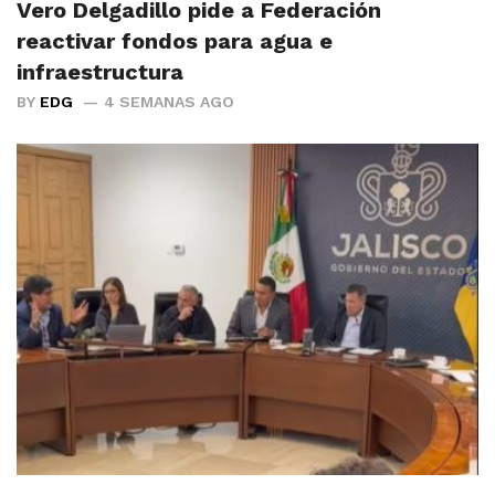
Vero Delgadillo pide a Federación
reactivar fondos para agua e
infraestructura
BY
EDG
4 SEMANAS AGO