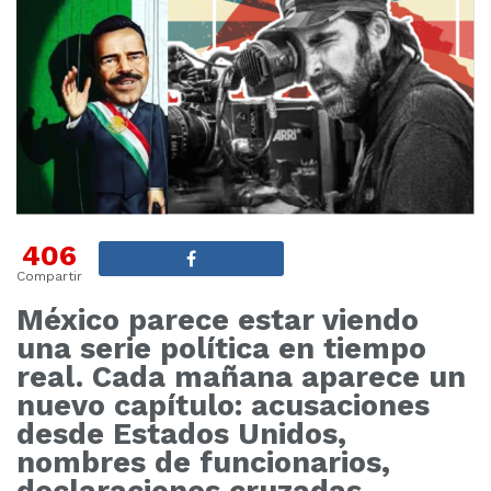
406
Compartir
México parece estar viendo
una serie política en tiempo
real. Cada mañana aparece un
nuevo capítulo: acusaciones
desde Estados Unidos,
nombres de funcionarios,
declaraciones cruzadas,