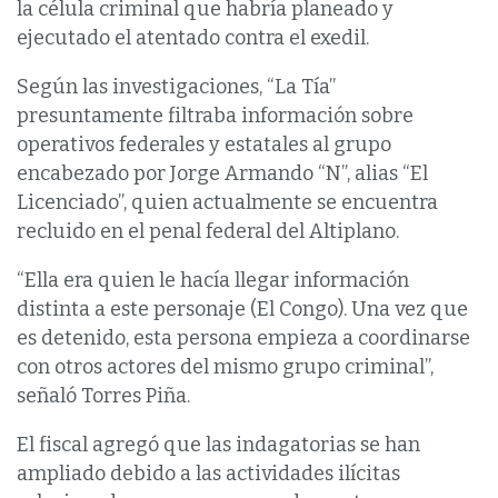
la célula criminal que habría planeado y
ejecutado el atentado contra el exedil.
Según las investigaciones, “La Tía”
presuntamente filtraba información sobre
operativos federales y estatales al grupo
encabezado por Jorge Armando “N”, alias “El
Licenciado”, quien actualmente se encuentra
recluido en el penal federal del Altiplano.
“Ella era quien le hacía llegar información
distinta a este personaje (El Congo). Una vez que
es detenido, esta persona empieza a coordinarse
con otros actores del mismo grupo criminal”,
señaló Torres Piña.
El fiscal agregó que las indagatorias se han
ampliado debido a las actividades ilícitas