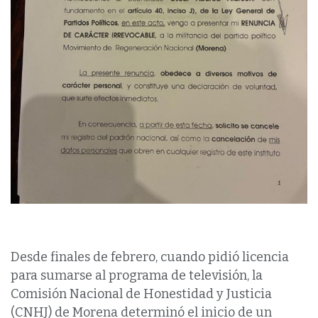
Desde finales de febrero, cuando pidió licencia
para sumarse al programa de televisión, la
Comisión Nacional de Honestidad y Justicia
(CNHJ) de Morena determinó el inicio de un