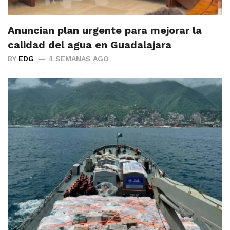
Anuncian plan urgente para mejorar la
calidad del agua en Guadalajara
BY
EDG
4 SEMANAS AGO