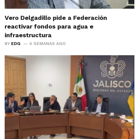
Vero Delgadillo pide a Federación
reactivar fondos para agua e
infraestructura
BY
EDG
4 SEMANAS AGO