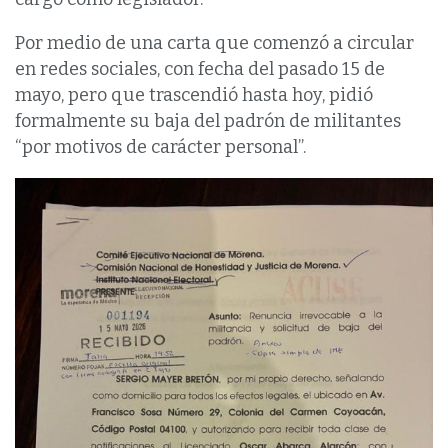
Por medio de una carta que comenzó a circular
en redes sociales, con fecha del pasado 15 de
mayo, pero que trascendió hasta hoy, pidió
formalmente su baja del padrón de militantes
“por motivos de carácter personal”.