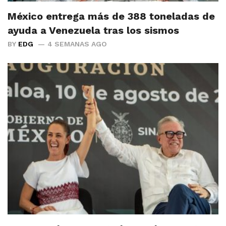
México entrega más de 388 toneladas de
ayuda a Venezuela tras los sismos
BY
EDG
4 SEMANAS AGO