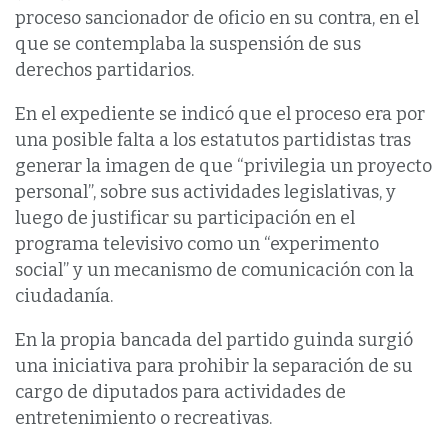
proceso sancionador de oficio en su contra, en el
que se contemplaba la suspensión de sus
derechos partidarios.
En el expediente se indicó que el proceso era por
una posible falta a los estatutos partidistas tras
generar la imagen de que “privilegia un proyecto
personal”, sobre sus actividades legislativas, y
luego de justificar su participación en el
programa televisivo como un “experimento
social” y un mecanismo de comunicación con la
ciudadanía.
En la propia bancada del partido guinda surgió
una iniciativa para prohibir la separación de su
cargo de diputados para actividades de
entretenimiento o recreativas.