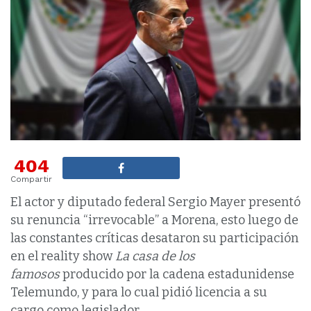
404
Compartir
El actor y diputado federal Sergio Mayer presentó
su renuncia “irrevocable” a Morena, esto luego de
las constantes críticas desataron su participación
en el reality show
La casa de los
famosos
producido por la cadena estadunidense
Telemundo, y para lo cual pidió licencia a su
cargo como legislador.