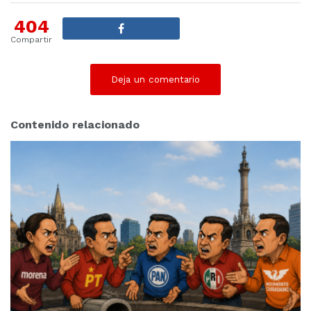
404
Compartir
Deja un comentario
Contenido relacionado