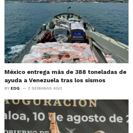
México entrega más de 388 toneladas de
ayuda a Venezuela tras los sismos
BY
EDG
3 SEMANAS AGO