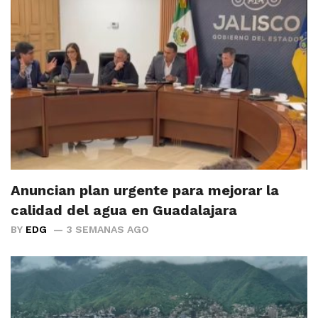
Anuncian plan urgente para mejorar la
calidad del agua en Guadalajara
BY
EDG
3 SEMANAS AGO