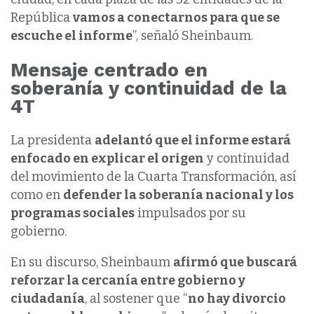
República
vamos a conectarnos para que se
escuche el informe
”, señaló Sheinbaum.
Mensaje centrado en
soberanía y continuidad de la
4T
La presidenta
adelantó que el informe estará
enfocado en explicar el origen
y continuidad
del movimiento de la Cuarta Transformación, así
como en
defender la soberanía nacional y los
programas sociales
impulsados por su
gobierno.
En su discurso, Sheinbaum
afirmó que buscará
reforzar la cercanía entre gobierno y
ciudadanía
, al sostener que “
no hay divorcio