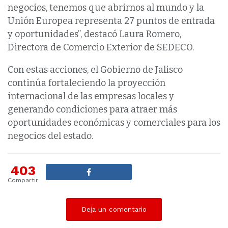
negocios, tenemos que abrirnos al mundo y la
Unión Europea representa 27 puntos de entrada
y oportunidades”, destacó Laura Romero,
Directora de Comercio Exterior de SEDECO.
Con estas acciones, el Gobierno de Jalisco
continúa fortaleciendo la proyección
internacional de las empresas locales y
generando condiciones para atraer más
oportunidades económicas y comerciales para los
negocios del estado.
403
Compartir
Deja un comentario