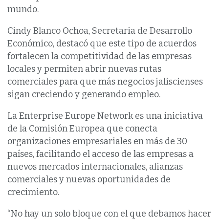
mundo.
Cindy Blanco Ochoa, Secretaria de Desarrollo
Económico, destacó que este tipo de acuerdos
fortalecen la competitividad de las empresas
locales y permiten abrir nuevas rutas
comerciales para que más negocios jaliscienses
sigan creciendo y generando empleo.
La Enterprise Europe Network es una iniciativa
de la Comisión Europea que conecta
organizaciones empresariales en más de 30
países, facilitando el acceso de las empresas a
nuevos mercados internacionales, alianzas
comerciales y nuevas oportunidades de
crecimiento.
“No hay un solo bloque con el que debamos hacer