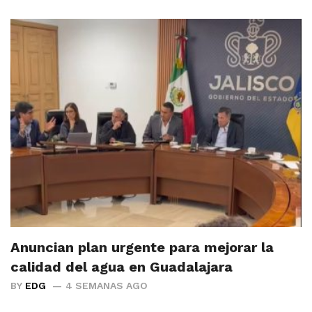
Anuncian plan urgente para mejorar la
calidad del agua en Guadalajara
BY
EDG
4 SEMANAS AGO