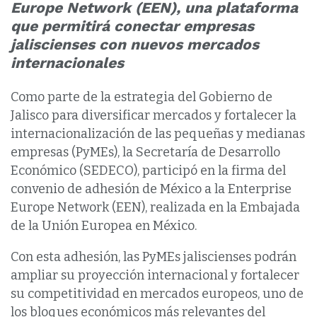
Europe Network (EEN), una plataforma
que permitirá conectar empresas
jaliscienses con nuevos mercados
internacionales
Como parte de la estrategia del Gobierno de
Jalisco para diversificar mercados y fortalecer la
internacionalización de las pequeñas y medianas
empresas (PyMEs), la Secretaría de Desarrollo
Económico (SEDECO), participó en la firma del
convenio de adhesión de México a la Enterprise
Europe Network (EEN), realizada en la Embajada
de la Unión Europea en México.
Con esta adhesión, las PyMEs jaliscienses podrán
ampliar su proyección internacional y fortalecer
su competitividad en mercados europeos, uno de
los bloques económicos más relevantes del