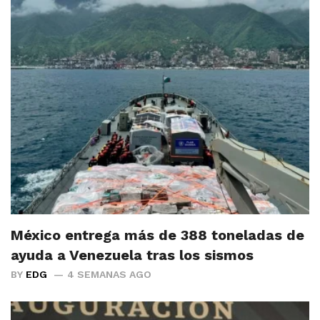
México entrega más de 388 toneladas de
ayuda a Venezuela tras los sismos
BY
EDG
4 SEMANAS AGO