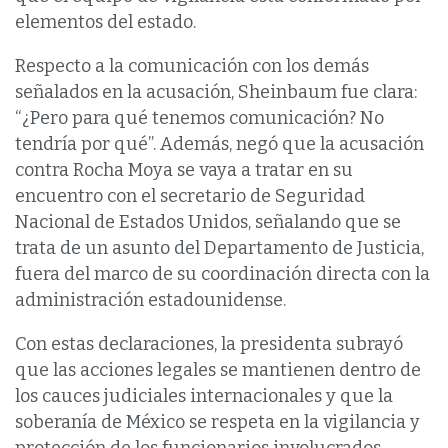
elementos del estado.
Respecto a la comunicación con los demás
señalados en la acusación, Sheinbaum fue clara:
“¿Pero para qué tenemos comunicación? No
tendría por qué”. Además, negó que la acusación
contra Rocha Moya se vaya a tratar en su
encuentro con el secretario de Seguridad
Nacional de Estados Unidos, señalando que se
trata de un asunto del Departamento de Justicia,
fuera del marco de su coordinación directa con la
administración estadounidense.
Con estas declaraciones, la presidenta subrayó
que las acciones legales se mantienen dentro de
los cauces judiciales internacionales y que la
soberanía de México se respeta en la vigilancia y