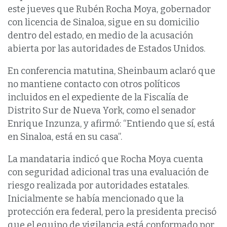
este jueves que Rubén Rocha Moya, gobernador
con licencia de Sinaloa, sigue en su domicilio
dentro del estado, en medio de la acusación
abierta por las autoridades de Estados Unidos.
En conferencia matutina, Sheinbaum aclaró que
no mantiene contacto con otros políticos
incluidos en el expediente de la Fiscalía de
Distrito Sur de Nueva York, como el senador
Enrique Inzunza, y afirmó: “Entiendo que sí, está
en Sinaloa, está en su casa”.
La mandataria indicó que Rocha Moya cuenta
con seguridad adicional tras una evaluación de
riesgo realizada por autoridades estatales.
Inicialmente se había mencionado que la
protección era federal, pero la presidenta precisó
que el equipo de vigilancia está conformado por