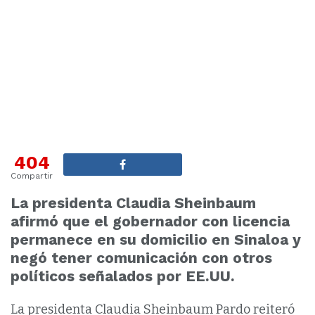
404
Compartir
La presidenta Claudia Sheinbaum
afirmó que el gobernador con licencia
permanece en su domicilio en Sinaloa y
negó tener comunicación con otros
políticos señalados por EE.UU.
La presidenta Claudia Sheinbaum Pardo reiteró