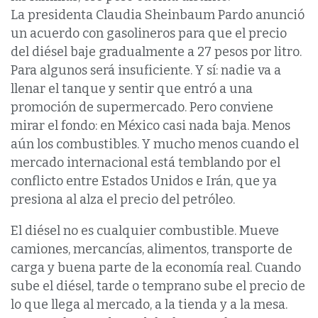
La presidenta Claudia Sheinbaum Pardo anunció
un acuerdo con gasolineros para que el precio
del diésel baje gradualmente a 27 pesos por litro.
Para algunos será insuficiente. Y sí: nadie va a
llenar el tanque y sentir que entró a una
promoción de supermercado. Pero conviene
mirar el fondo: en México casi nada baja. Menos
aún los combustibles. Y mucho menos cuando el
mercado internacional está temblando por el
conflicto entre Estados Unidos e Irán, que ya
presiona al alza el precio del petróleo.
El diésel no es cualquier combustible. Mueve
camiones, mercancías, alimentos, transporte de
carga y buena parte de la economía real. Cuando
sube el diésel, tarde o temprano sube el precio de
lo que llega al mercado, a la tienda y a la mesa.