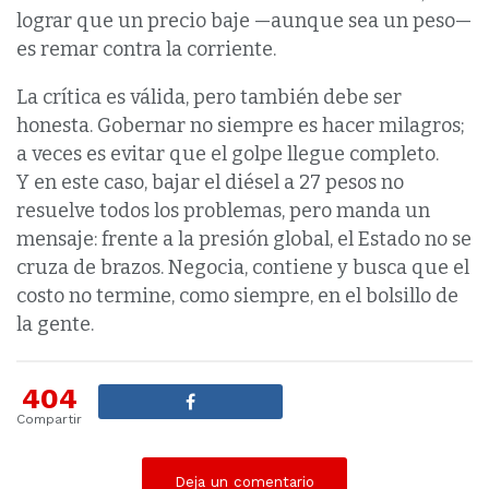
lograr que un precio baje —aunque sea un peso—
es remar contra la corriente.
La crítica es válida, pero también debe ser
honesta. Gobernar no siempre es hacer milagros;
a veces es evitar que el golpe llegue completo.
Y en este caso, bajar el diésel a 27 pesos no
resuelve todos los problemas, pero manda un
mensaje: frente a la presión global, el Estado no se
cruza de brazos. Negocia, contiene y busca que el
costo no termine, como siempre, en el bolsillo de
la gente.
404
Compartir
Deja un comentario