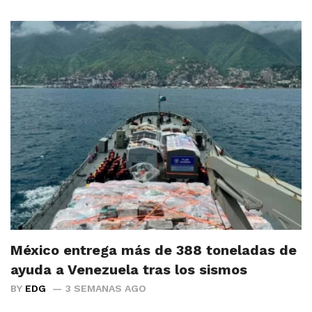
México entrega más de 388 toneladas de
ayuda a Venezuela tras los sismos
BY
EDG
3 SEMANAS AGO