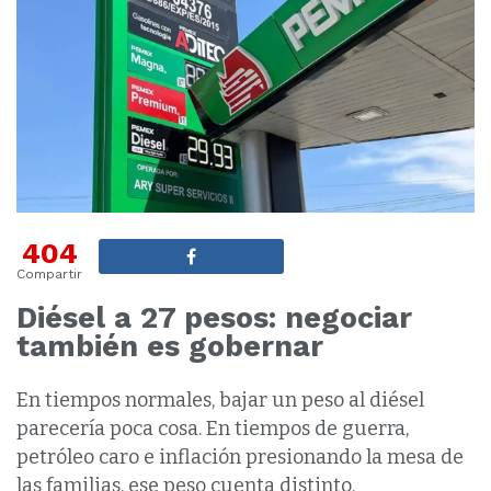
404
Compartir
Diésel a 27 pesos: negociar
también es gobernar
En tiempos normales, bajar un peso al diésel
parecería poca cosa. En tiempos de guerra,
petróleo caro e inflación presionando la mesa de
las familias, ese peso cuenta distinto.