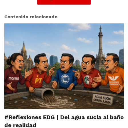
Contenido relacionado
#Reflexiones EDG | Del agua sucia al baño
de realidad