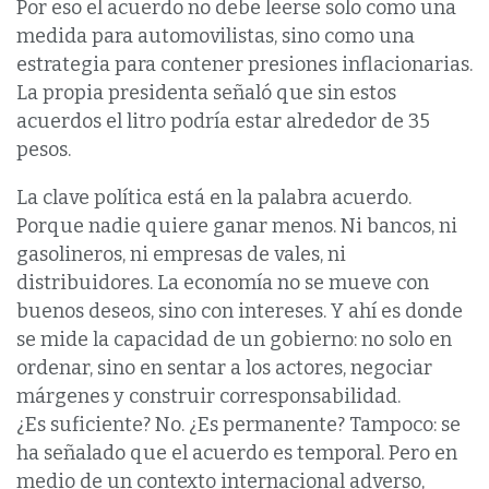
Por eso el acuerdo no debe leerse solo como una
medida para automovilistas, sino como una
estrategia para contener presiones inflacionarias.
La propia presidenta señaló que sin estos
acuerdos el litro podría estar alrededor de 35
pesos.
La clave política está en la palabra acuerdo.
Porque nadie quiere ganar menos. Ni bancos, ni
gasolineros, ni empresas de vales, ni
distribuidores. La economía no se mueve con
buenos deseos, sino con intereses. Y ahí es donde
se mide la capacidad de un gobierno: no solo en
ordenar, sino en sentar a los actores, negociar
márgenes y construir corresponsabilidad.
¿Es suficiente? No. ¿Es permanente? Tampoco: se
ha señalado que el acuerdo es temporal. Pero en
medio de un contexto internacional adverso,