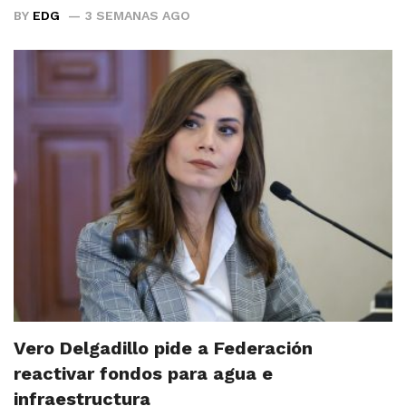
BY
EDG
3 SEMANAS AGO
Vero Delgadillo pide a Federación
reactivar fondos para agua e
infraestructura